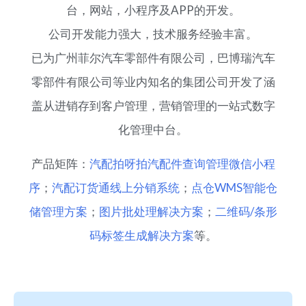
台，网站，小程序及APP的开发。
公司开发能力强大，技术服务经验丰富。
已为广州菲尔汽车零部件有限公司，巴博瑞汽车
零部件有限公司等业内知名的集团公司开发了涵
盖从进销存到客户管理，营销管理的一站式数字
化管理中台。
产品矩阵：
汽配拍呀拍汽配件查询管理微信小程
序
；
汽配订货通线上分销系统
；
点仓WMS智能仓
储管理方案
；
图片批处理解决方案
；
二维码/条形
码标签生成解决方案
等。