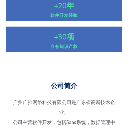
+
20
年
软件开发经验
+
30
项
自有知识产权
公司简介
广州广推网络科技有限公司是广东省高新技术企
业。
公司主营软件开发，包括Saas系统，数据管理中