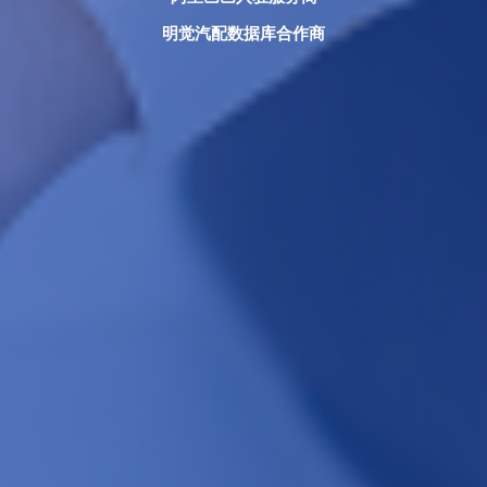
明觉汽配数据库合作商