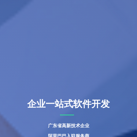
企业一站式软件开发
广东省高新技术企业
阿里巴巴入驻服务商