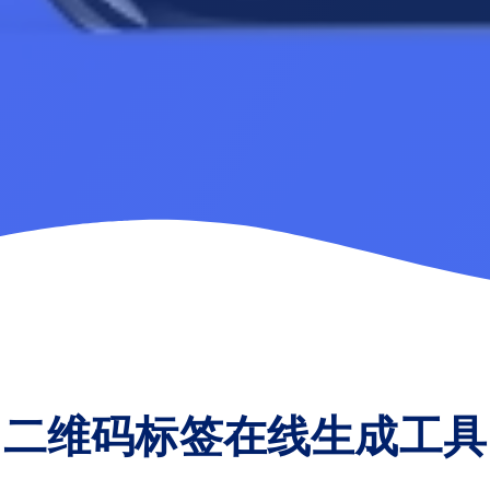
二维码标签在线生成工具