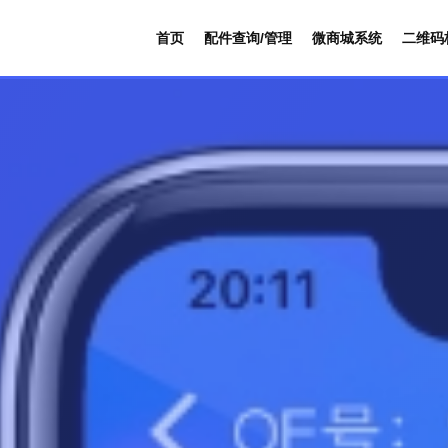
首页
配件查询/管理
微商城系统
二维码