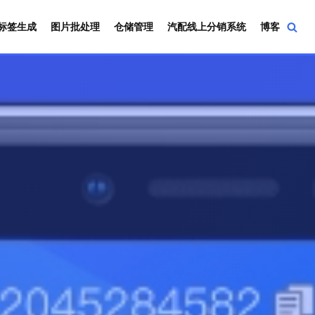
标签生成
图片批处理
仓储管理
汽配线上分销系统
博客