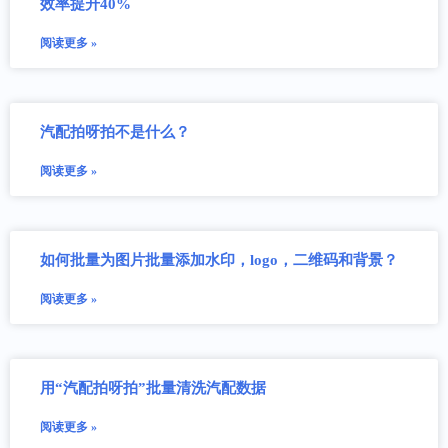
效率提升40%
阅读更多 »
汽配拍呀拍不是什么？
阅读更多 »
如何批量为图片批量添加水印，logo，二维码和背景？
阅读更多 »
用“汽配拍呀拍”批量清洗汽配数据
阅读更多 »