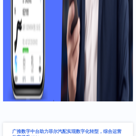
广推数字中台助力菲尔汽配实现数字化转型，综合运营