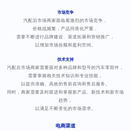
市场竞争
汽配后市场商家面临着激烈的市场竞争，
价格战频繁，产品同质化严重，
需要不断进行品牌建设、渠道拓展和营销推广，
以增加市场份额和盈利空间。
技术支持
汽配后市场商家需要面对多种品牌和型号的汽车零部件，
需要掌握相关技术知识和专业技能
，
以提供准确、高效的售前咨询和售后服务。
同时，商家需要及时跟进和掌握新产品、新技术和新市场
趋势，
以满足不断变化的市场需求。
电商渠道