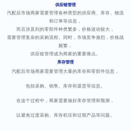
供应链管理
汽配后市场商家需要管理各种类型的供应商、库存、物流
和订单等信息，
而且涉及到的零部件种类繁多，价格波动较大，
需要管理复杂的采购流程。同时，市场竞争激烈，价格战
频繁，
供应链管理成为商家的重要痛点。
库存管理
汽配后市场商家需要管理大量的库存和零部件信息，
包括采购、销售、库存和退货等信息。
在这个过程中，商家需要做好库存管理和预测，
以避免过度采购、库存积压和过期产品等问题。