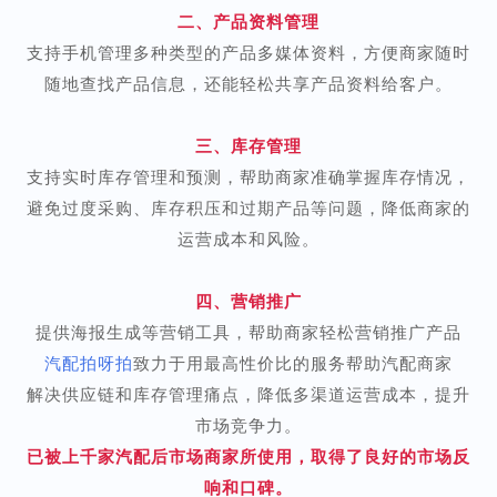
二、产品资料管理
支持手机管理多种类型的产品多媒体资料，方便商家随时
随地查找产品信息，还能轻松共享产品资料给客户。
三、库存管理
支持实时库存管理和预测，帮助商家准确掌握库存情况，
避免过度采购、库存积压和过期产品等问题，降低商家的
运营成本和风险。
四、营销推广
提供海报生成等营销工具，帮助商家轻松营销推广产品
汽配拍呀拍
致力于用最高性价比的服务帮助汽配商家
解决供应链和库存管理痛点，降低多渠道运营成本，提升
市场竞争力。
已被上千家汽配后市场商家所使用，取得了良好的市场反
响和口碑。