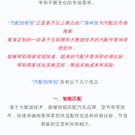
争和不断变化的市场需求。
“汽配拍呀拍”
正是基于以上痛点由
广推科技
为汽配后市场
商家
量身定制的一款基于互联网和大数据技术的汽配件查询管
理软件，
能够帮助商家实现快速、精准的汽配件查询和价格比较，
帮助商家优化采购流程，降低采购成本和风险。
“汽配拍呀拍”
具有以下几个优点：
一、智能匹配
基于大数据技术，能够智能匹配汽车品牌、型号和零部
件，快速准确地查询零部件适配性信息和价格比较，节省
商家的宝贵时间和精力。