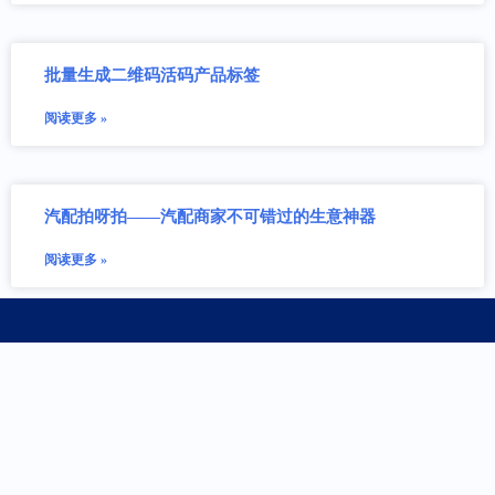
批量生成二维码活码产品标签
阅读更多 »
汽配拍呀拍——汽配商家不可错过的生意神器
阅读更多 »
立即咨询微信客服