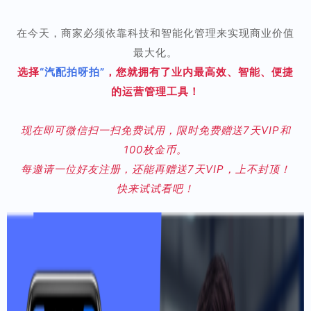
在今天，商家必须依靠科技和智能化管理来实现商业价值
最大化。
选择
“汽配拍呀拍”
，您就拥有了业内最高效、智能、便捷
的运营管理工具！
现在即可微信扫一扫免费试用，限时免费赠送7天VIP和
100枚金币。
每邀请一位好友注册，还能再赠送7天VIP，上不封顶！
快来试试看吧！